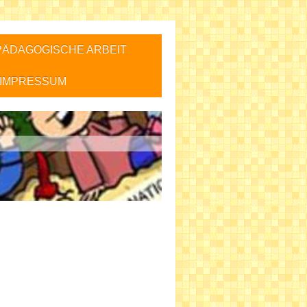
PÄDAGOGISCHE ARBEIT
IMPRESSUM