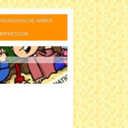
PÄDAGOGISCHE ARBEIT
IMPRESSUM