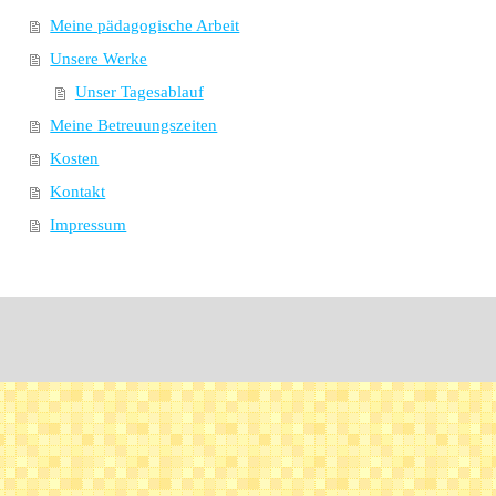
Meine pädagogische Arbeit
Unsere Werke
Unser Tagesablauf
Meine Betreuungszeiten
Kosten
Kontakt
Impressum